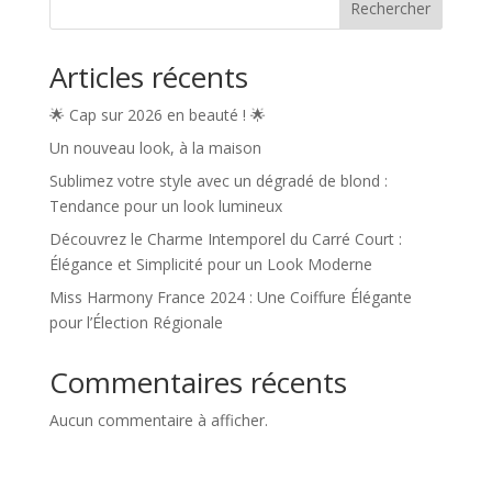
Rechercher
Articles récents
🌟 Cap sur 2026 en beauté ! 🌟
Un nouveau look, à la maison
Sublimez votre style avec un dégradé de blond :
Tendance pour un look lumineux
Découvrez le Charme Intemporel du Carré Court :
Élégance et Simplicité pour un Look Moderne
Miss Harmony France 2024 : Une Coiffure Élégante
pour l’Élection Régionale
Commentaires récents
Aucun commentaire à afficher.