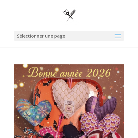
Sélectionner une page