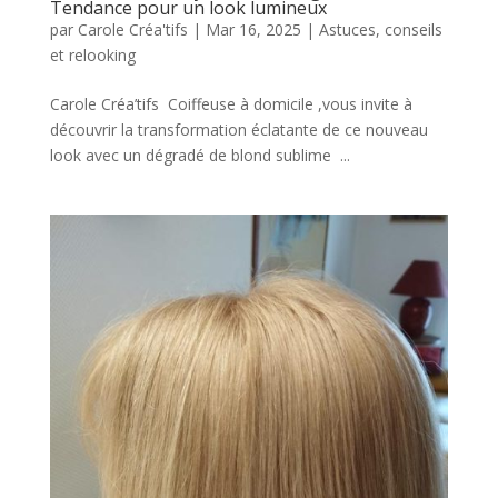
Tendance pour un look lumineux
par
Carole Créa'tifs
|
Mar 16, 2025
|
Astuces, conseils
et relooking
Carole Créa’tifs Coiffeuse à domicile ,vous invite à
découvrir la transformation éclatante de ce nouveau
look avec un dégradé de blond sublime ...