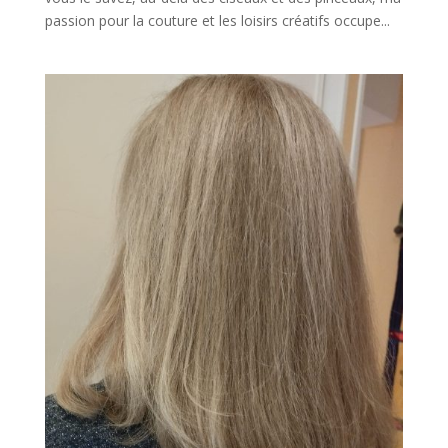
passion pour la couture et les loisirs créatifs occupe...