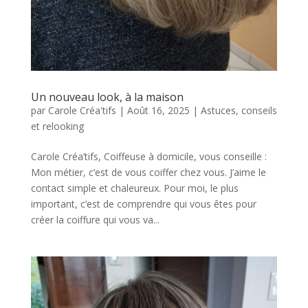
Un nouveau look, à la maison
par
Carole Créa'tifs
|
Août 16, 2025
|
Astuces, conseils
et relooking
Carole Créa’tifs, Coiffeuse à domicile, vous conseille :
Mon métier, c’est de vous coiffer chez vous. J’aime le
contact simple et chaleureux. Pour moi, le plus
important, c’est de comprendre qui vous êtes pour
créer la coiffure qui vous va...