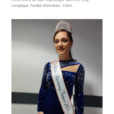
compliqué. Facilité d’Entretien : Cette...