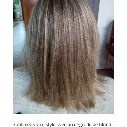
Sublimez votre style avec un dégradé de blond :